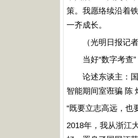
策。我愿络续沿着
一齐成长。
（光明日报记者
当好“数字考查”
论述东谈主：国网
智能期间室诳骗 陈 
“既要立志高远，也
2018年，我从浙