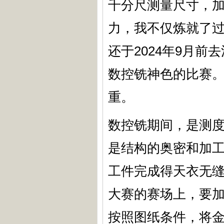
千分尺测量尺寸，
力，我不仅炼就了过
还于2024年9月
数控铣神色的比赛
重。
数控铣期间，是测
是结构的奥密和加
工件完成得天衣无缝
大赛的赛场上，要
按照图纸条件，将