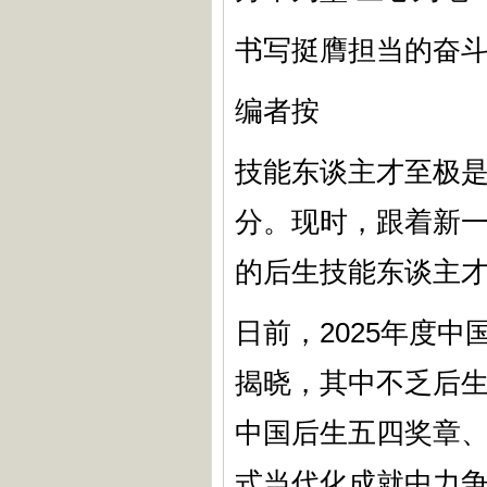
书写挺膺担当的奋
编者按
技能东谈主才至极
分。现时，跟着新
的后生技能东谈主
日前，2025年度
揭晓，其中不乏后
中国后生五四奖章
式当代化成就中力