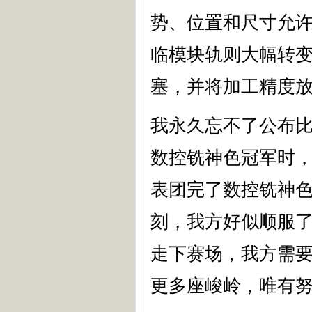
势、位置和尺寸允许
临模块轨则大幅转
塞，并将加工精度放手
我永久忘不了公布
数控铣神色冠军时
表团完了数控铣神色
刻，我方好似顺服
走下赛场，我方需
更多座峻岭，唯有