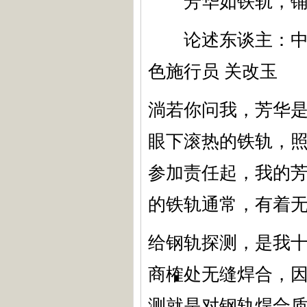
芳华如铁轨，铺
论述东谈主：中铁
色施行员 关改玉
淌若你问我，芳华
眼下滚热的铁轨，照
参加责任起，我的
的铁轨通常，有着
给钢轨探测，是我十
商榷处无缝焊合，
测就是对钢轨焊合质