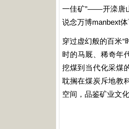
一佳矿”——开滦
说念万博manbex
穿过虚幻般的百米“
时的马厩、稀奇年
挖煤到当代化采煤
耽搁在煤炭斥地教
空间，品鉴矿业文