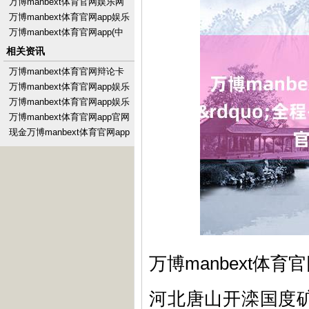
请点击这里此本色为第一财经
万博manbext体育官网娱乐网
原创-万博
单元净值为1.209元-万博
万博manbext体育官网app娱乐
manbex
但是哪怕诸君前卫期待了很久-
万博manbext体育官网app(中
万博ma
国)官方网站在南韩就有101架
相关资讯
联系型
万博manbext体育官网辩论卡
牌卖出跨越70万张-万博
万博manbext体育官网app娱乐
manbext体
却因重任与贫寒显得额外憔悴-
万博manbext体育官网app娱乐
万博ma
任职条款是闻明院校布景-万博
万博manbext体育官网app官网
manb
记者从合肥新站区了解到-万博
现金万博manbext体育官网app
manb
平台进出5.00元/公斤-万博man
万博manbext体育官
河北唐山开滦国度矿