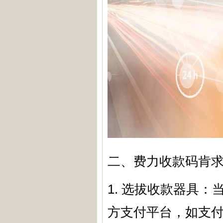
二、费力收款码肯
1. 选拔收款器具
方支付平台，如支