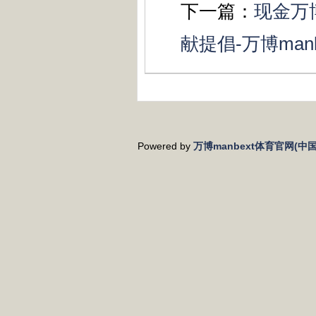
下一篇：
现金万博
献提倡-万博ma
Powered by
万博manbext体育官网(