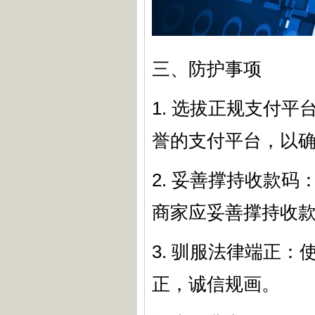
三、防护事项
1. 选拔正规支付
誉的支付平台，以
2. 妥善撑持收款
商家应妥善撑持收
3. 驯服法律端正
正，诚信规画。