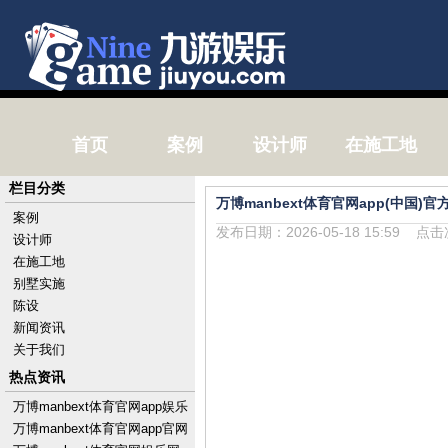
首页
案例
设计师
在施工地
栏目分类
万博manbext体育官网app(中国)
案例
发布日期：2026-05-18 15:59 点
设计师
在施工地
别墅实施
陈设
新闻资讯
关于我们
热点资讯
万博manbext体育官网app娱乐
结伙标准寰宇汽车置换更新最
万博manbext体育官网app官网
高补贴名额