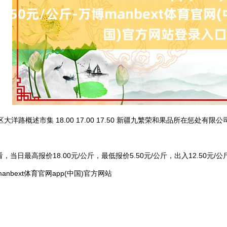
路概述市集 18.00 17.00 17.50 新疆九繁荣和果品所在惩处有限公司 6.0
日最高报价18.00元/公斤，最低报价5.50元/公斤，出入12.50元/公
bext体育官网app(中国)官方网站