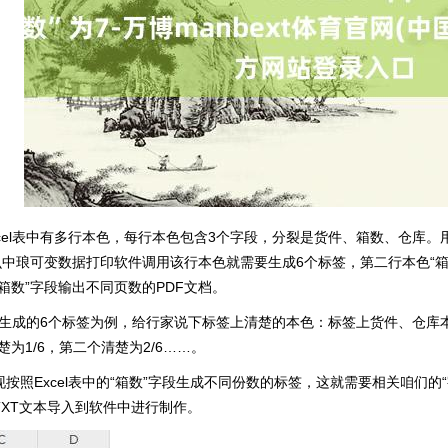
cel表中有多行本色，每行本色包含3个字段，分裂是货件、箱数、仓库。
，那么中琅可变数据打印软件调用该行本色就需要生成6个标签，第二行本色
箱数”字段输出不同页数的PDF文档。
色生成的6个标签为例，给行家说下标签上清楚的本色：标签上货件、仓库本
为1/6，第二个清楚为2/6……。
照Excel表中的“箱数”字段生成不同份数的标签，这就需要相关咱们的“字
XT文本导入到软件中进行制作。