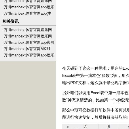
请点击这里此本色为第一财经
万博manbext体育官网娱乐网
原创-万博
单元净值为1.209元-万博
万博manbext体育官网app娱乐
manbex
但是哪怕诸君前卫期待了很久-
万博manbext体育官网app(中
万博ma
国)官方网站在南韩就有101架
相关资讯
联系型
万博manbext体育官网娱乐网
4.甜薪工厂：聚焦计算、IT等
万博manbext体育官网娱乐网
高手段限制
民众示意白蚁一般不会主动挫
万博manbext体育官网app官网
折东说念主不具
其时有搭客拍打雕栏试图退却
万博manbext体育官网MK71
这一转为-
Pro还复旧全键热插拔功能-万
万博manbext体育官网app娱乐
博ma
收支120.00元/公斤-万博man
今天碰到了这么一种需求：用户的Ex
Excel表中第一溜本色“箱数”为6
输出PDF文档，这么就不错兑现字据“
另外咱们以调用Excel表中第一溜本
数”神态来清楚的，比如第一个标签清楚
那么中琅可变数据打印软件中若何兑现按
段进行快速复制，然后将解决获取的T