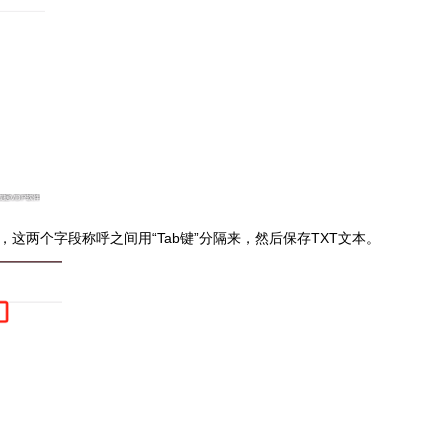
段，这两个字段称呼之间用“Tab键”分隔来，然后保存TXT文本。