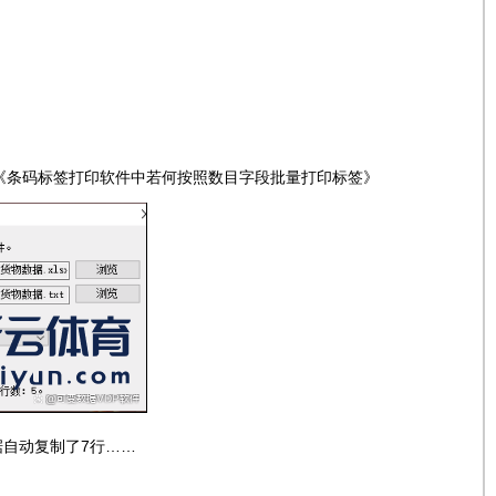
参考《条码标签打印软件中若何按照数目字段批量打印标签》
据自动复制了7行……