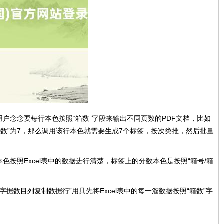
用户念念要每行本色按照“箱数”字段来输出不同页数的PDF文档，比如
“箱数”为7，那么调用该行本色就需要生成7个标签，按次类推，然后批量
色按照Excel表中的数据进行清楚，标签上的分数本色是按照“箱号/箱
据数目列复制数据行”用具先将Excel表中的每一溜数据按照“箱数”字