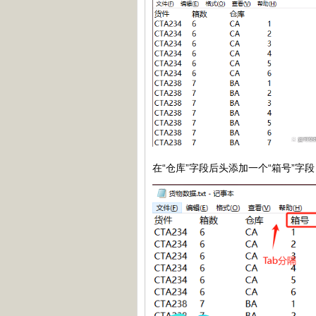
在“仓库”字段后头添加一个“箱号”字