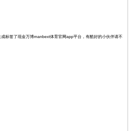
标签了现金万博manbext体育官网app平台，有酷好的小伙伴请不