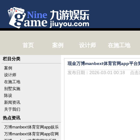
首页
案例
设计师
在施工地
栏目分类
现金万博manbext体育官网app平台
案例
发布日期：2026-03-01 00:18 点
设计师
在施工地
别墅实施
陈设
新闻资讯
关于我们
热点资讯
万博manbext体育官网app娱乐
结伙标准寰宇汽车置换更新最
万博manbext体育官网app官网
高补贴名额