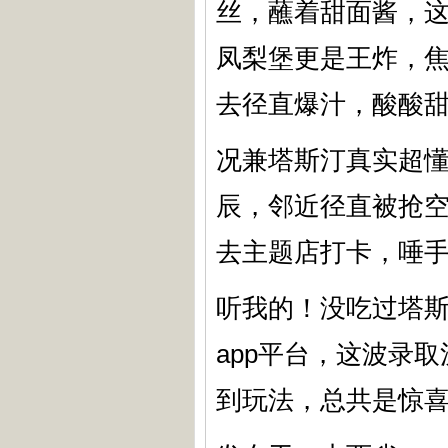
丝，蘸着甜面酱，这
凤梨堡更是王炸，
去径直爆汁，酸酸甜
况兼塔斯汀真实超
辰，邻近径直被抢
去主题店打卡，唾
听我的！没吃过塔斯
app平台，这波录
到玩法，总共是惊喜