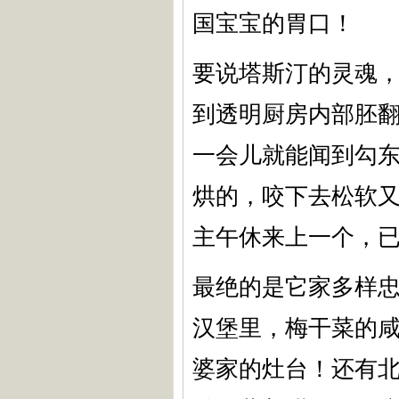
国宝宝的胃口！
要说塔斯汀的灵魂
到透明厨房内部胚
一会儿就能闻到勾
烘的，咬下去松软
主午休来上一个，
最绝的是它家多样
汉堡里，梅干菜的
婆家的灶台！还有