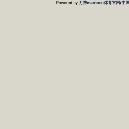
Powered by
万博manbext体育官网(