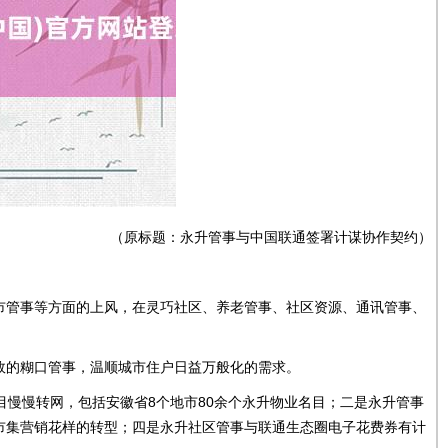
（原标题：永升管事与中国联通签署计谋协作契约）
市管事等方面的上风，在灵巧社区、养老管事、社区资源、通讯管事、
效的糊口管事，温顺城市住户日益万般化的需求。
目慢慢转网，包括安徽省8个地市80余个永升物业名目；二是永升管事
市集营销花样的转型；四是永升社区管事与联通生态圈电子花费券有计