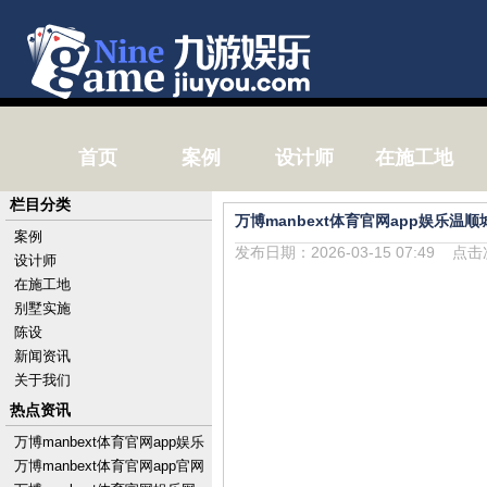
首页
案例
设计师
在施工地
栏目分类
万博manbext体育官网app娱乐温
案例
发布日期：2026-03-15 07:49 点
设计师
在施工地
别墅实施
陈设
新闻资讯
关于我们
热点资讯
万博manbext体育官网app娱乐
结伙标准寰宇汽车置换更新最
万博manbext体育官网app官网
高补贴名额