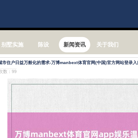
别墅实施
陈设
新闻资讯
关于我们
顺城市住户日益万般化的需求-万博manbext体育官网(中国)官方网站登录入
击次数：99