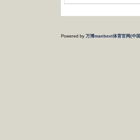
Powered by
万博manbext体育官网(