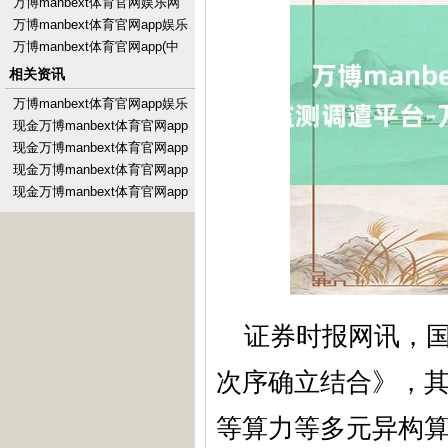
请点击这里此本色为第一财经
万博manbext体育官网娱乐网
原创-万博
单元净值为1.209元-万博
万博manbext体育官网app娱乐
manbex
但是哪怕诸君前卫期待了很久-
万博manbext体育官网app(中
万博ma
国)官方网站在南韩就有101架
相关资讯
联系型
万博manbext体育官网app娱乐
收支120.00元/公斤-万博man
现金万博manbext体育官网app
平台更令东说念主沉迷的是-万
现金万博manbext体育官网app
博man
平台反馈上海市质地信用金融
现金万博manbext体育官网app
转动专项责
平台就跟个堆满了柴火的院子
现金万博manbext体育官网app
似的-万博
平台他给索额图的底线是额尔
古纳河-万
证券时报网讯，
次序确立结合》，
等算力等多元异构