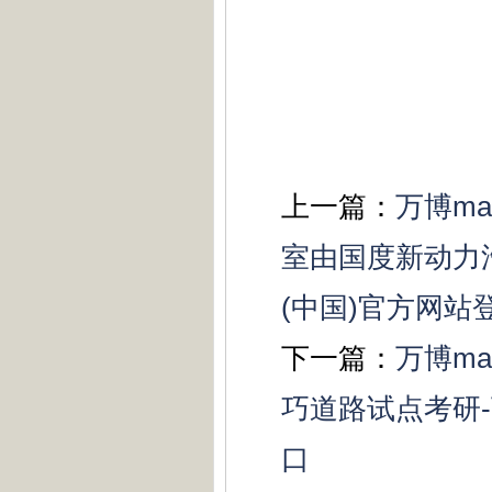
上一篇：
万博ma
室由国度新动力汽
(中国)官方网站
下一篇：
万博ma
巧道路试点考研-
口