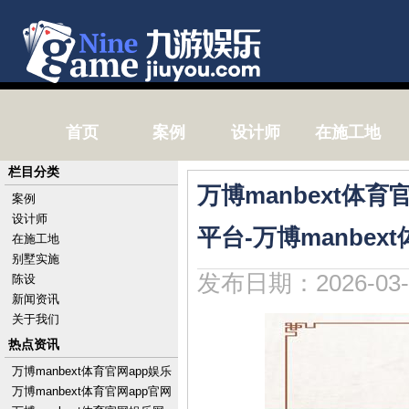
首页
案例
设计师
在施工地
栏目分类
万博manbext体
案例
设计师
平台-万博manbe
在施工地
别墅实施
发布日期：2026-03-
陈设
新闻资讯
关于我们
热点资讯
万博manbext体育官网app娱乐
结伙标准寰宇汽车置换更新最
万博manbext体育官网app官网
高补贴名额